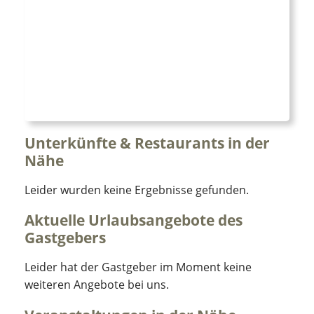
Unterkünfte & Restaurants in der
Nähe
Leider wurden keine Ergebnisse gefunden.
Aktuelle Urlaubsangebote des
Gastgebers
Leider hat der Gastgeber im Moment keine
weiteren Angebote bei uns.