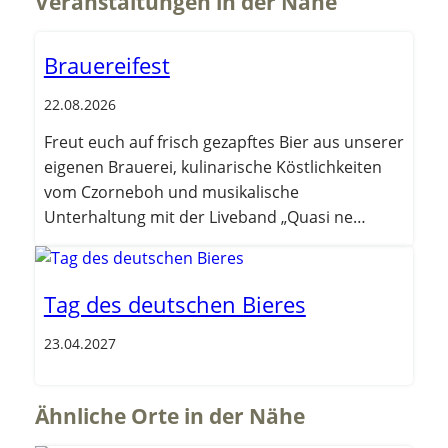
Veranstaltungen in der Nähe
Brauereifest
22.08.2026
Freut euch auf frisch gezapftes Bier aus unserer
eigenen Brauerei, kulinarische Köstlichkeiten
vom Czorneboh und musikalische
Unterhaltung mit der Liveband „Quasi ne
Band“.
Tag des deutschen Bieres
23.04.2027
Ähnliche Orte in der Nähe